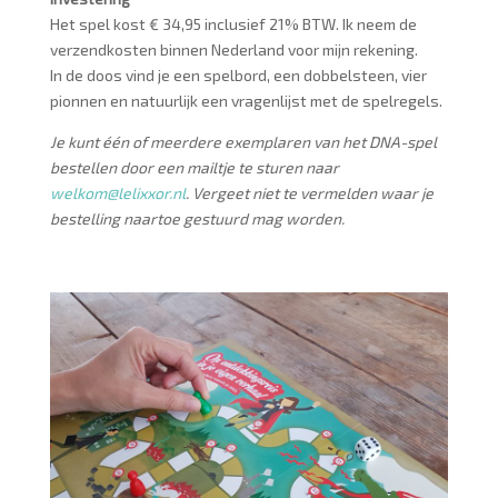
Het spel kost € 34,95 inclusief 21% BTW. Ik neem de
verzendkosten binnen Nederland voor mijn rekening.
In de doos vind je een spelbord, een dobbelsteen, vier
pionnen en natuurlijk een vragenlijst met de spelregels.
Je kunt één of meerdere exemplaren van het DNA-spel
bestellen door een mailtje te sturen naar
welkom@lelixxor.nl
. Vergeet niet te vermelden waar je
bestelling naartoe gestuurd mag worden.