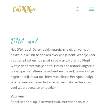
DNA-spel
Het DNA-spel ‘Op ontdekkingsreis in je eigen verhaal’
prikkelt je om na te denken over wie je bent, waar je voor
gaat en staat en hoe je dit in de praktijk brengt. Klopt
wat je doet met wie je bent? Het is een ontdekkingsreis
waarbij je niet alleen bezig bent met jezelf, je werk of je
eigen bedrijf, maar ook leert van elkaar. Het spel nodigt
je uit elkaar verhalen te vertellen en in die verhalen is
veel waardevols te ontdekken!
Voor wie
Speel het spel op je netwerkclub, met vrienden, in je