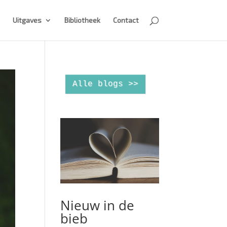
Uitgaves
Bibliotheek
Contact
Alle blogs >>
Nieuw in de
bieb