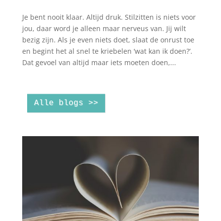
Je bent nooit klaar. Altijd druk. Stilzitten is niets voor
jou, daar word je alleen maar nerveus van. Jij wilt
bezig zijn. Als je even niets doet, slaat de onrust toe
en begint het al snel te kriebelen ‘wat kan ik doen?’.
Dat gevoel van altijd maar iets moeten doen,...
Alle blogs >>