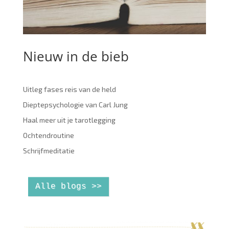
Nieuw in de bieb
Uitleg fases reis van de held
Dieptepsychologie van Carl Jung
Haal meer uit je tarotlegging
Ochtendroutine
Schrijfmeditatie
Alle blogs >>