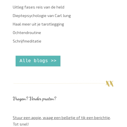
Uitleg fases reis van de held
Dieptepsychologie van Carl Jung
Haal meer uit je tarotlegging
Ochtendroutine
Schrijfmeditatie
Alle blogs >>
Vragen? Verder praten?
Stuur een appje, waag een belletje of tik een berichtje
.
Tot snel!