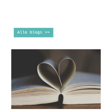
Alle blogs >>