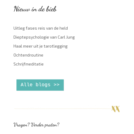
Nieuw in de bieb
Uitleg fases reis van de held
Dieptepsychologie van Carl Jung
Haal meer uit je tarotlegging
Ochtendroutine
Schrijfmeditatie
Alle blogs >>
Vragen? Verder praten?