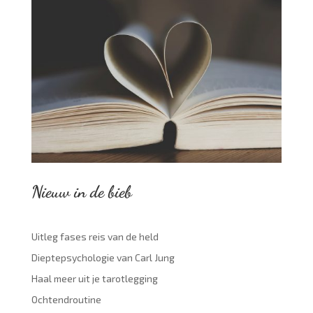
Nieuw in de bieb
Uitleg fases reis van de held
Dieptepsychologie van Carl Jung
Haal meer uit je tarotlegging
Ochtendroutine