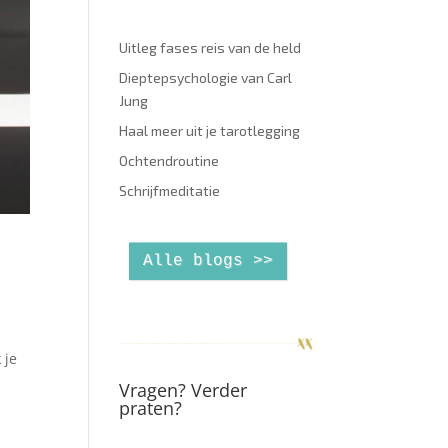
Uitleg fases reis van de held
Dieptepsychologie van Carl
Jung
Haal meer uit je tarotlegging
Ochtendroutine
Schrijfmeditatie
Alle blogs >>
 je
Vragen? Verder
praten?