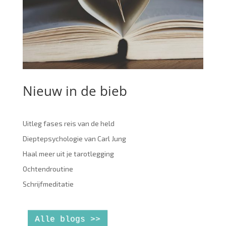
Nieuw in de bieb
Uitleg fases reis van de held
Dieptepsychologie van Carl Jung
Haal meer uit je tarotlegging
Ochtendroutine
Schrijfmeditatie
Alle blogs >>