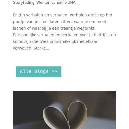
Storytelling
,
Werken vanuit je DNA
Er zijn verhalen en verhalen. Verhalen die je op het
puntje van je stoel laten zitten, waar je om moet
lachen of waarbij je een traantje wegpinkt.
Persoonlijke verhalen en verhalen over je bedrijf – en
soms zijn die twee onlosmakelijk met elkaar
verweven. Sterke...
Alle blogs >>