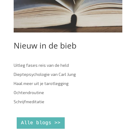
Nieuw in de bieb
Uitleg fases reis van de held
Dieptepsychologie van Carl Jung
Haal meer uit je tarotlegging
Ochtendroutine
Schrijfmeditatie
Alle blogs >>