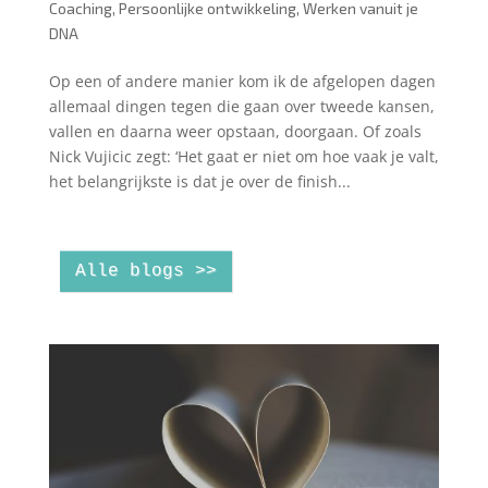
Coaching
,
Persoonlijke ontwikkeling
,
Werken vanuit je
DNA
Op een of andere manier kom ik de afgelopen dagen
allemaal dingen tegen die gaan over tweede kansen,
vallen en daarna weer opstaan, doorgaan. Of zoals
Nick Vujicic zegt: ‘Het gaat er niet om hoe vaak je valt,
het belangrijkste is dat je over de finish...
Alle blogs >>