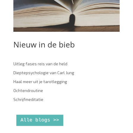
Nieuw in de bieb
Uitleg fases reis van de held
Dieptepsychologie van Carl Jung
Haal meer uit je tarotlegging
Ochtendroutine
Schrijfmeditatie
Alle blogs >>