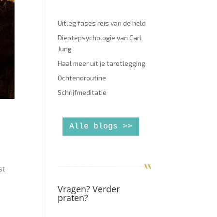
Uitleg fases reis van de held
Dieptepsychologie van Carl
Jung
Haal meer uit je tarotlegging
Ochtendroutine
Schrijfmeditatie
Alle blogs >>
st
Vragen? Verder
praten?