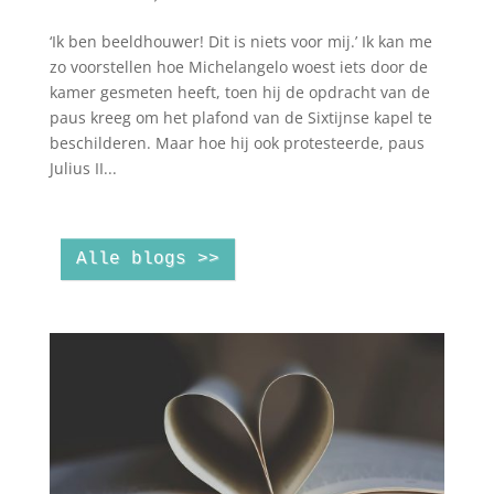
‘Ik ben beeldhouwer! Dit is niets voor mij.’ Ik kan me
zo voorstellen hoe Michelangelo woest iets door de
kamer gesmeten heeft, toen hij de opdracht van de
paus kreeg om het plafond van de Sixtijnse kapel te
beschilderen. Maar hoe hij ook protesteerde, paus
Julius II...
Alle blogs >>