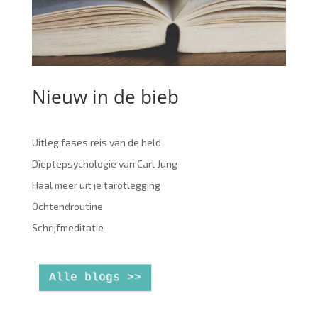
Nieuw in de bieb
Uitleg fases reis van de held
Dieptepsychologie van Carl Jung
Haal meer uit je tarotlegging
Ochtendroutine
Schrijfmeditatie
Alle blogs >>