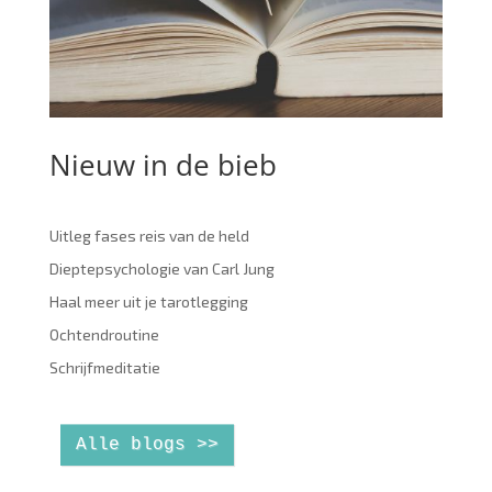
Nieuw in de bieb
Uitleg fases reis van de held
Dieptepsychologie van Carl Jung
Haal meer uit je tarotlegging
Ochtendroutine
Schrijfmeditatie
Alle blogs >>