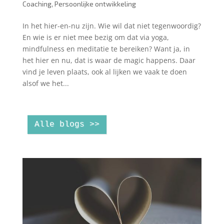
Coaching
,
Persoonlijke ontwikkeling
In het hier-en-nu zijn. Wie wil dat niet tegenwoordig?
En wie is er niet mee bezig om dat via yoga,
mindfulness en meditatie te bereiken? Want ja, in
het hier en nu, dat is waar de magic happens. Daar
vind je leven plaats, ook al lijken we vaak te doen
alsof we het...
Alle blogs >>