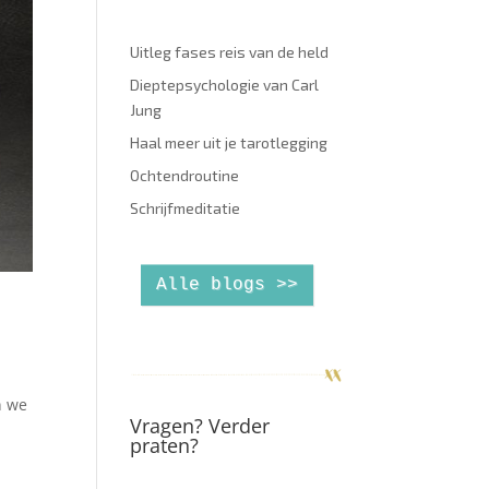
Uitleg fases reis van de held
Dieptepsychologie van Carl
Jung
Haal meer uit je tarotlegging
Ochtendroutine
Schrijfmeditatie
Alle blogs >>
n we
Vragen? Verder
praten?