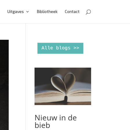
Uitgaves
Bibliotheek
Contact
Alle blogs >>
Nieuw in de
bieb