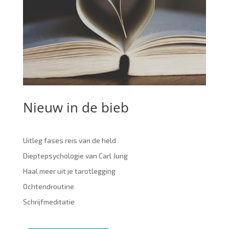
Nieuw in de bieb
Uitleg fases reis van de held
Dieptepsychologie van Carl Jung
Haal meer uit je tarotlegging
Ochtendroutine
Schrijfmeditatie