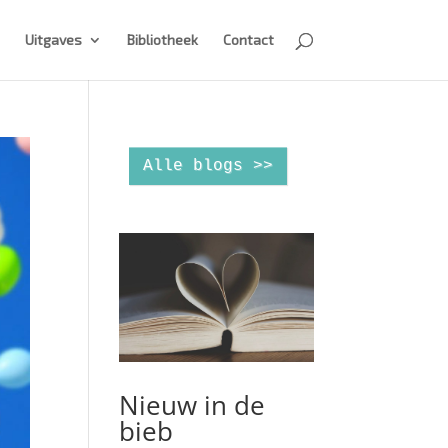
Uitgaves
Bibliotheek
Contact
Alle blogs >>
Nieuw in de
bieb