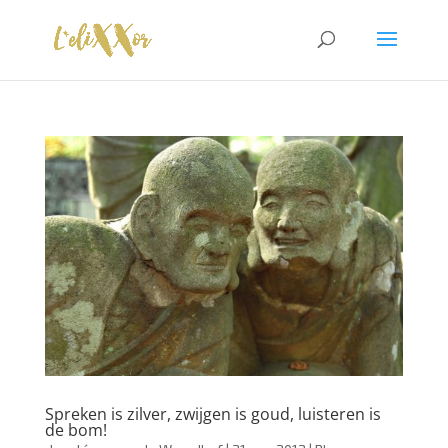
Spreken is zilver, zwijgen is goud, luisteren is
de bom!