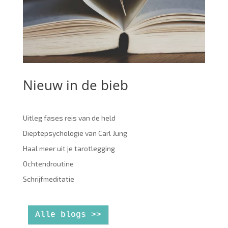
Nieuw in de bieb
Uitleg fases reis van de held
Dieptepsychologie van Carl Jung
Haal meer uit je tarotlegging
Ochtendroutine
Schrijfmeditatie
Alle blogs >>