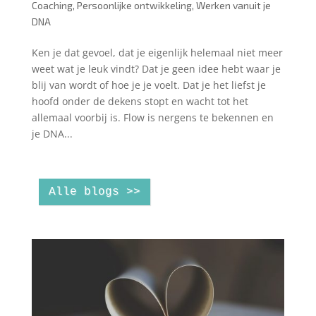
Coaching
,
Persoonlijke ontwikkeling
,
Werken vanuit je
DNA
Ken je dat gevoel, dat je eigenlijk helemaal niet meer
weet wat je leuk vindt? Dat je geen idee hebt waar je
blij van wordt of hoe je je voelt. Dat je het liefst je
hoofd onder de dekens stopt en wacht tot het
allemaal voorbij is. Flow is nergens te bekennen en
je DNA...
Alle blogs >>