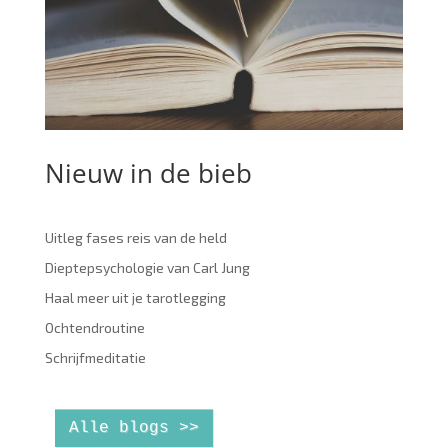
Nieuw in de bieb
Uitleg fases reis van de held
Dieptepsychologie van Carl Jung
Haal meer uit je tarotlegging
Ochtendroutine
Schrijfmeditatie
Alle blogs >>