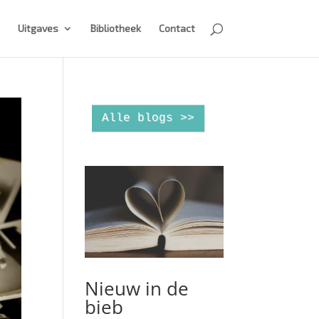
Uitgaves
Bibliotheek
Contact
Alle blogs >>
Nieuw in de
bieb