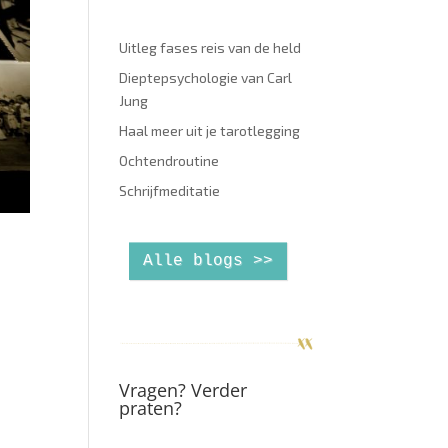
Uitleg fases reis van de held
Dieptepsychologie van Carl
Jung
Haal meer uit je tarotlegging
Ochtendroutine
Schrijfmeditatie
Alle blogs >>
n
Vragen? Verder
praten?