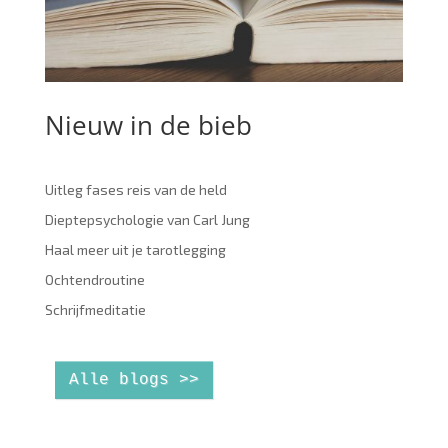
Nieuw in de bieb
Uitleg fases reis van de held
Dieptepsychologie van Carl Jung
Haal meer uit je tarotlegging
Ochtendroutine
Schrijfmeditatie
Alle blogs >>