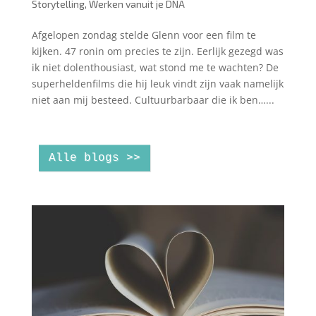
Storytelling
,
Werken vanuit je DNA
Afgelopen zondag stelde Glenn voor een film te
kijken. 47 ronin om precies te zijn. Eerlijk gezegd was
ik niet dolenthousiast, wat stond me te wachten? De
superheldenfilms die hij leuk vindt zijn vaak namelijk
niet aan mij besteed. Cultuurbarbaar die ik ben…...
Alle blogs >>