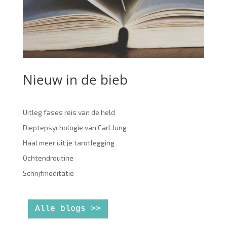
Nieuw in de bieb
Uitleg fases reis van de held
Dieptepsychologie van Carl Jung
Haal meer uit je tarotlegging
Ochtendroutine
Schrijfmeditatie
Alle blogs >>