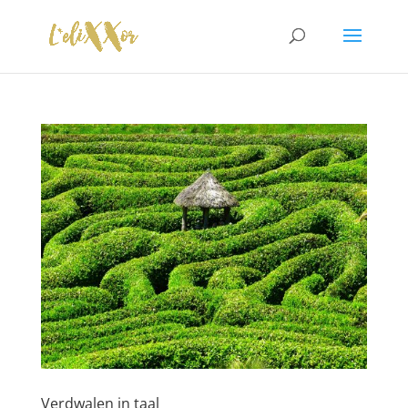
Verdwalen in taal