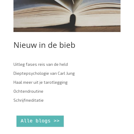
Nieuw in de bieb
Uitleg fases reis van de held
Dieptepsychologie van Carl Jung
Haal meer uit je tarotlegging
Ochtendroutine
Schrijfmeditatie
Alle blogs >>