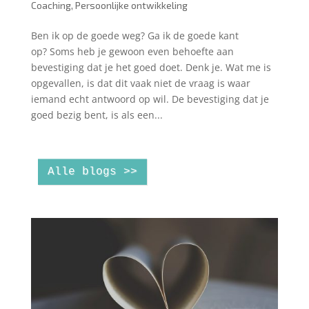
Coaching
,
Persoonlijke ontwikkeling
Ben ik op de goede weg? Ga ik de goede kant
op? Soms heb je gewoon even behoefte aan
bevestiging dat je het goed doet. Denk je. Wat me is
opgevallen, is dat dit vaak niet de vraag is waar
iemand echt antwoord op wil. De bevestiging dat je
goed bezig bent, is als een...
Alle blogs >>