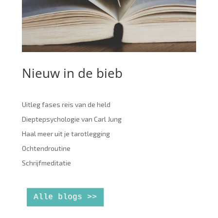
Nieuw in de bieb
Uitleg fases reis van de held
Dieptepsychologie van Carl Jung
Haal meer uit je tarotlegging
Ochtendroutine
Schrijfmeditatie
Alle blogs >>