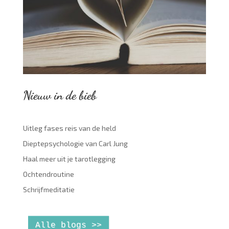
Nieuw in de bieb
Uitleg fases reis van de held
Dieptepsychologie van Carl Jung
Haal meer uit je tarotlegging
Ochtendroutine
Schrijfmeditatie
Alle blogs >>