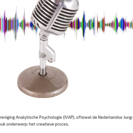
 Vereniging Analytische Psychologie (IVAP), oftewel de Nederlandse Jung
leuk onderwerp: het creatieve proces.