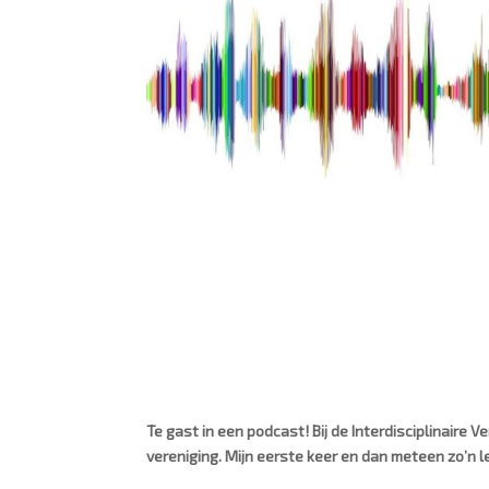
Te gast in een podcast! Bij de Interdisciplinaire
vereniging. Mijn eerste keer en dan meteen zo’n 