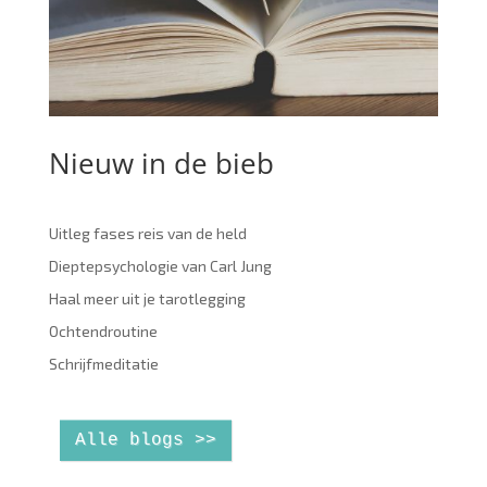
Nieuw in de bieb
Uitleg fases reis van de held
Dieptepsychologie van Carl Jung
Haal meer uit je tarotlegging
Ochtendroutine
Schrijfmeditatie
Alle blogs >>