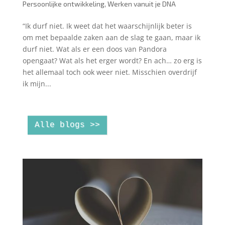
Persoonlijke ontwikkeling
,
Werken vanuit je DNA
“Ik durf niet. Ik weet dat het waarschijnlijk beter is
om met bepaalde zaken aan de slag te gaan, maar ik
durf niet. Wat als er een doos van Pandora
opengaat? Wat als het erger wordt? En ach… zo erg is
het allemaal toch ook weer niet. Misschien overdrijf
ik mijn...
Alle blogs >>