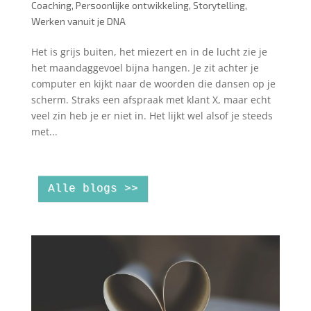
Coaching
,
Persoonlijke ontwikkeling
,
Storytelling
,
Werken vanuit je DNA
Het is grijs buiten, het miezert en in de lucht zie je
het maandaggevoel bijna hangen. Je zit achter je
computer en kijkt naar de woorden die dansen op je
scherm. Straks een afspraak met klant X, maar echt
veel zin heb je er niet in. Het lijkt wel alsof je steeds
met...
Alle blogs >>