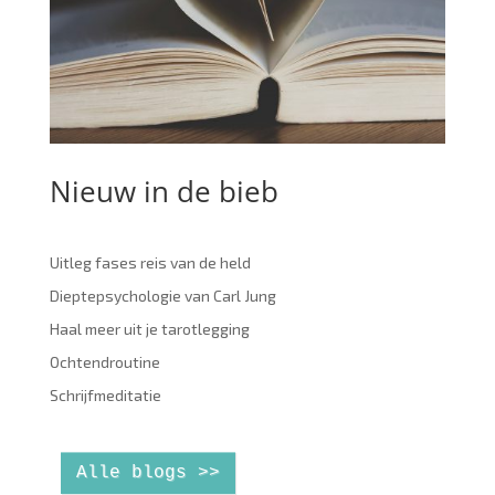
Nieuw in de bieb
Uitleg fases reis van de held
Dieptepsychologie van Carl Jung
Haal meer uit je tarotlegging
Ochtendroutine
Schrijfmeditatie
Alle blogs >>