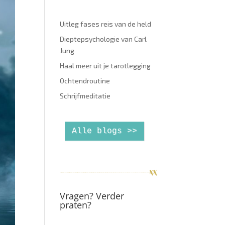
Uitleg fases reis van de held
Dieptepsychologie van Carl
Jung
Haal meer uit je tarotlegging
Ochtendroutine
Schrijfmeditatie
Alle blogs >>
Vragen? Verder
praten?