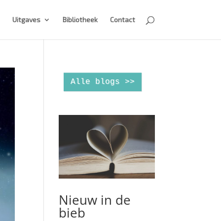
Uitgaves
Bibliotheek
Contact
Alle blogs >>
Nieuw in de
bieb