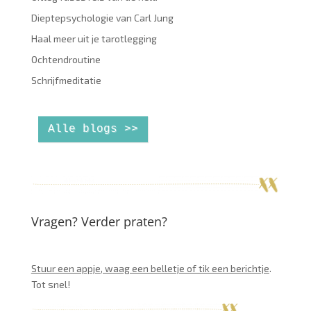
Dieptepsychologie van Carl Jung
Haal meer uit je tarotlegging
Ochtendroutine
Schrijfmeditatie
Alle blogs >>
Vragen? Verder praten?
Stuur een appje, waag een belletje of tik een berichtje
.
Tot snel!