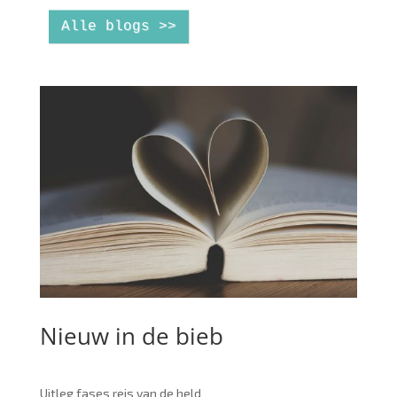
Alle blogs >>
Nieuw in de bieb
Uitleg fases reis van de held