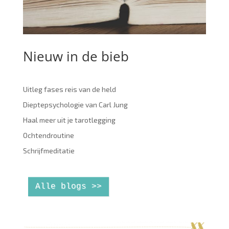
Nieuw in de bieb
Uitleg fases reis van de held
Dieptepsychologie van Carl Jung
Haal meer uit je tarotlegging
Ochtendroutine
Schrijfmeditatie
Alle blogs >>