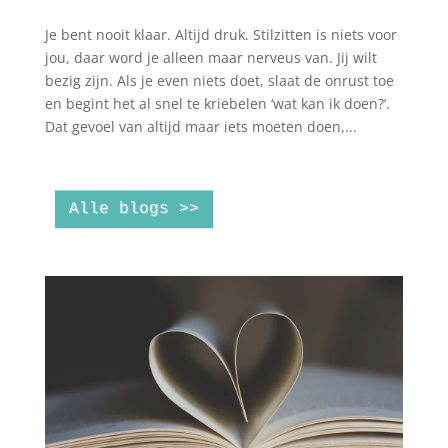
Je bent nooit klaar. Altijd druk. Stilzitten is niets voor
jou, daar word je alleen maar nerveus van. Jij wilt
bezig zijn. Als je even niets doet, slaat de onrust toe
en begint het al snel te kriebelen ‘wat kan ik doen?’.
Dat gevoel van altijd maar iets moeten doen,...
Alle blogs >>