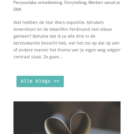
Persoonlijke ontwikkeling
,
Storytelling
,
Werken vanuit je
DNA
Wat hebben de Star Wars-expositie, Mirakels
Amersfoort en de tekenfilm Ferdinand met elkaar
gemeen? Behalve dat ik ze alle drie in de
kerstvakantie bezocht heb, viel het me op dat op een
of andere manier het thema van ‘je eigen weg volgen’
centraal staat. Ze gaan...
Alle blogs >>