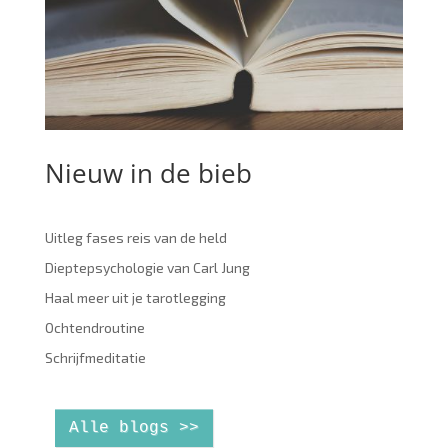
Nieuw in de bieb
Uitleg fases reis van de held
Dieptepsychologie van Carl Jung
Haal meer uit je tarotlegging
Ochtendroutine
Schrijfmeditatie
Alle blogs >>