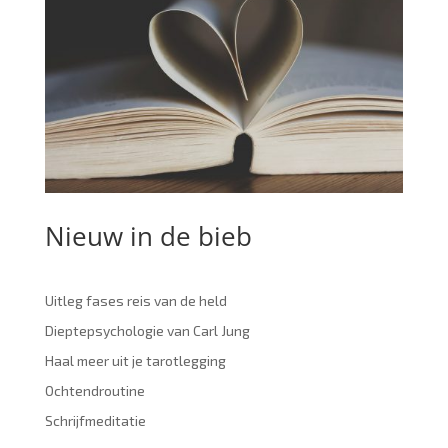
Nieuw in de bieb
Uitleg fases reis van de held
Dieptepsychologie van Carl Jung
Haal meer uit je tarotlegging
Ochtendroutine
Schrijfmeditatie