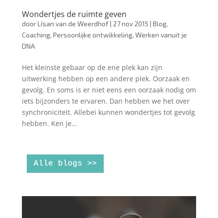
Wondertjes de ruimte geven
door
Lísan van de Weerdhof
|
27 nov 2015
|
Blog
,
Coaching
,
Persoonlijke ontwikkeling
,
Werken vanuit je
DNA
Het kleinste gebaar op de ene plek kan zijn
uitwerking hebben op een andere plek. Oorzaak en
gevolg. En soms is er niet eens een oorzaak nodig om
iets bijzonders te ervaren. Dan hebben we het over
synchroniciteit. Allebei kunnen wondertjes tot gevolg
hebben. Ken je...
Alle blogs >>