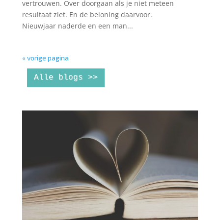
vertrouwen. Over doorgaan als je niet meteen
resultaat ziet. En de beloning daarvoor.
Nieuwjaar naderde en een man...
« vorige pagina
Alle blogs >>