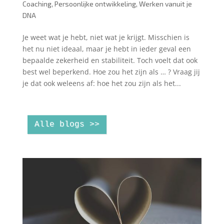
Coaching
,
Persoonlijke ontwikkeling
,
Werken vanuit je
DNA
Je weet wat je hebt, niet wat je krijgt. Misschien is
het nu niet ideaal, maar je hebt in ieder geval een
bepaalde zekerheid en stabiliteit. Toch voelt dat ook
best wel beperkend. Hoe zou het zijn als … ? Vraag jij
je dat ook weleens af: hoe het zou zijn als het...
Alle blogs >>