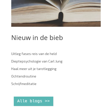
Nieuw in de bieb
Uitleg fases reis van de held
Dieptepsychologie van Carl Jung
Haal meer uit je tarotlegging
Ochtendroutine
Schrijfmeditatie
Alle blogs >>