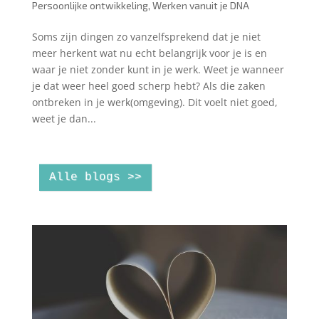
Persoonlijke ontwikkeling
,
Werken vanuit je DNA
Soms zijn dingen zo vanzelfsprekend dat je niet
meer herkent wat nu echt belangrijk voor je is en
waar je niet zonder kunt in je werk. Weet je wanneer
je dat weer heel goed scherp hebt? Als die zaken
ontbreken in je werk(omgeving). Dit voelt niet goed,
weet je dan...
Alle blogs >>