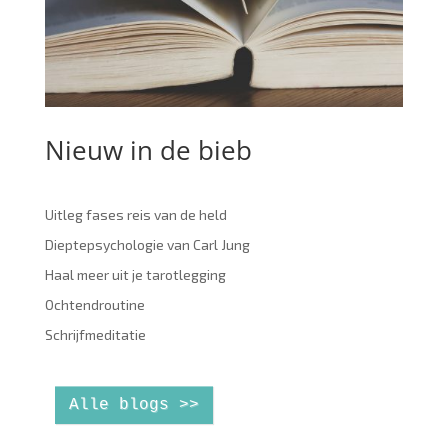
Nieuw in de bieb
Uitleg fases reis van de held
Dieptepsychologie van Carl Jung
Haal meer uit je tarotlegging
Ochtendroutine
Schrijfmeditatie
Alle blogs >>