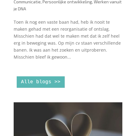
Communicatie
,
Persoonlijke ontwikkeling
,
Werken vanuit
je DNA
Toen ik nog een vaste baan had, heb ik nooit te
maken gehad met een reorganisatie of ontslag.
Misschien had dat wel te maken met dat ik zelf heel
erg in beweging was. Op mijn cv staan verschillende
banen. Ik was aan het zoeken en uitproberen.
Misschien bleef ik gewoon...
Alle blogs >>