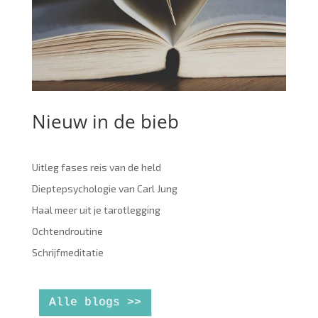
Nieuw in de bieb
Uitleg fases reis van de held
Dieptepsychologie van Carl Jung
Haal meer uit je tarotlegging
Ochtendroutine
Schrijfmeditatie
Alle blogs >>