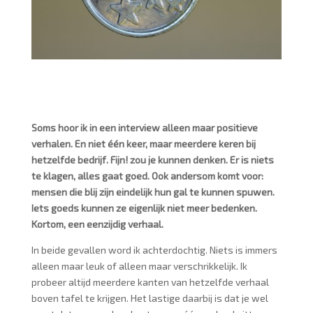
Soms hoor ik in een interview alleen maar positieve
verhalen. En niet één keer, maar meerdere keren bij
hetzelfde bedrijf. Fijn! zou je kunnen denken. Er is niets
te klagen, alles gaat goed. Ook andersom komt voor:
mensen die blij zijn eindelijk hun gal te kunnen spuwen.
Iets goeds kunnen ze eigenlijk niet meer bedenken.
Kortom, een eenzijdig verhaal.
In beide gevallen word ik achterdochtig. Niets is immers
alleen maar leuk of alleen maar verschrikkelijk. Ik
probeer altijd meerdere kanten van hetzelfde verhaal
boven tafel te krijgen. Het lastige daarbij is dat je wel