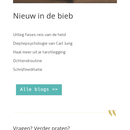
Nieuw in de bieb
Uitleg fases reis van de held
Dieptepsychologie van Carl Jung
Haal meer uit je tarotlegging
Ochtendroutine
Schrijfmeditatie
Alle blogs >>
Vragen? Verder praten?