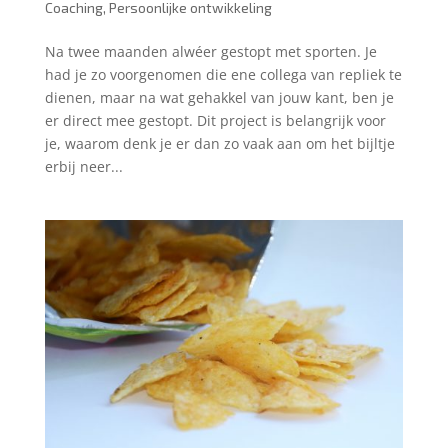
Coaching
,
Persoonlijke ontwikkeling
Na twee maanden alwéer gestopt met sporten. Je
had je zo voorgenomen die ene collega van repliek te
dienen, maar na wat gehakkel van jouw kant, ben je
er direct mee gestopt. Dit project is belangrijk voor
je, waarom denk je er dan zo vaak aan om het bijltje
erbij neer...