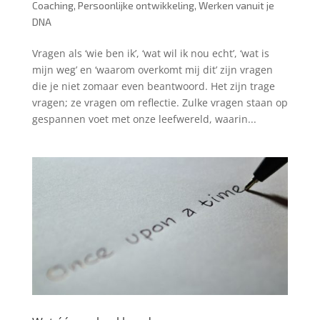
Coaching
,
Persoonlijke ontwikkeling
,
Werken vanuit je
DNA
Vragen als ‘wie ben ik’, ‘wat wil ik nou echt’, ‘wat is
mijn weg’ en ‘waarom overkomt mij dit’ zijn vragen
die je niet zomaar even beantwoord. Het zijn trage
vragen; ze vragen om reflectie. Zulke vragen staan op
gespannen voet met onze leefwereld, waarin...