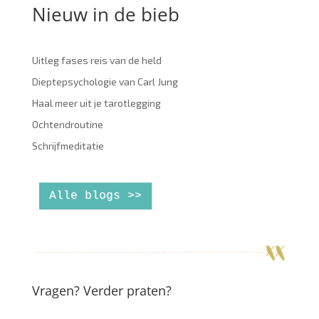
Nieuw in de bieb
Uitleg fases reis van de held
Dieptepsychologie van Carl Jung
Haal meer uit je tarotlegging
Ochtendroutine
Schrijfmeditatie
Alle blogs >>
Vragen? Verder praten?